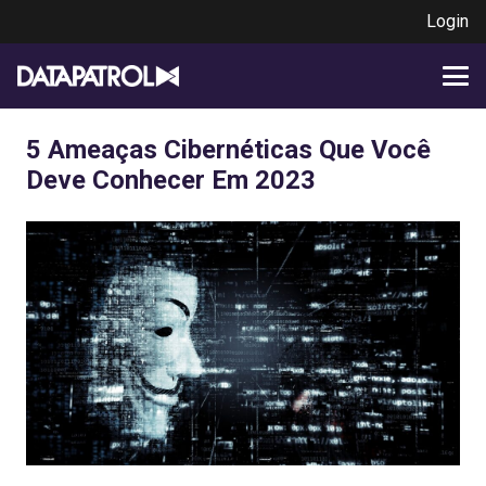
Login
5 Ameaças Cibernéticas Que Você
Deve Conhecer Em 2023