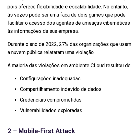
pois oferece flexibilidade e escalabilidade. No entanto,
às vezes pode ser uma faca de dois gumes que pode
facilitar o acesso dos agentes de ameaças cibernéticas
às informações da sua empresa.
Durante o ano de 2022, 27% das organizações que usam
a nuvem pública relataram uma violação.
A maioria das violações em ambiente CLoud resultou de:
Configurações inadequadas
Compartilhamento indevido de dados
Credenciais comprometidas
Vulnerabilidades exploradas
2 – Mobile-First Attack