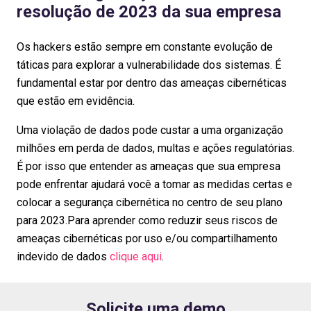
resolução de 2023 da sua empresa
Os hackers estão sempre em constante evolução de
táticas para explorar a vulnerabilidade dos sistemas. É
fundamental estar por dentro das ameaças cibernéticas
que estão em evidência.
Uma violação de dados pode custar a uma organização
milhões em perda de dados, multas e ações regulatórias.
É por isso que entender as ameaças que sua empresa
pode enfrentar ajudará você a tomar as medidas certas e
colocar a segurança cibernética no centro de seu plano
para 2023.Para aprender como reduzir seus riscos de
ameaças cibernéticas por uso e/ou compartilhamento
indevido de dados
clique aqui
.
Solicite uma demo