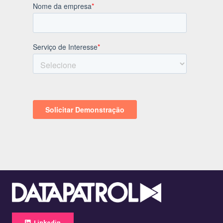
Linkedin