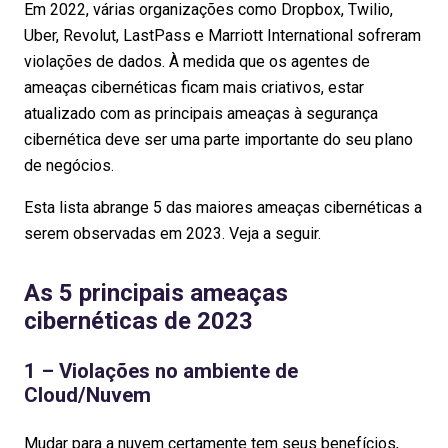
Em 2022, várias organizações como Dropbox, Twilio,
Uber, Revolut, LastPass e Marriott International sofreram
violações de dados. À medida que os agentes de
ameaças cibernéticas ficam mais criativos, estar
atualizado com as principais ameaças à segurança
cibernética deve ser uma parte importante do seu plano
de negócios.
Esta lista abrange 5 das maiores ameaças cibernéticas a
serem observadas em 2023. Veja a seguir.
As 5 principais ameaças
cibernéticas de 2023
1 – Violações no ambiente de
Cloud/Nuvem
Mudar para a nuvem certamente tem seus benefícios,